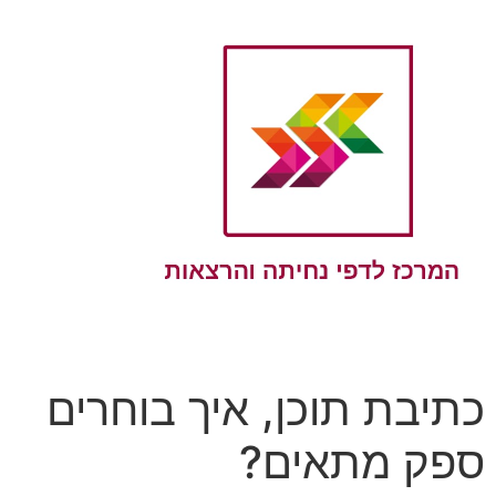
כתיבת תוכן, איך בוחרים
ספק מתאים?