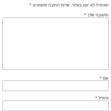
האימייל לא יוצג באתר.
שדות החובה מסומנים
*
התגובה שלך
*
שם
*
אימייל
*