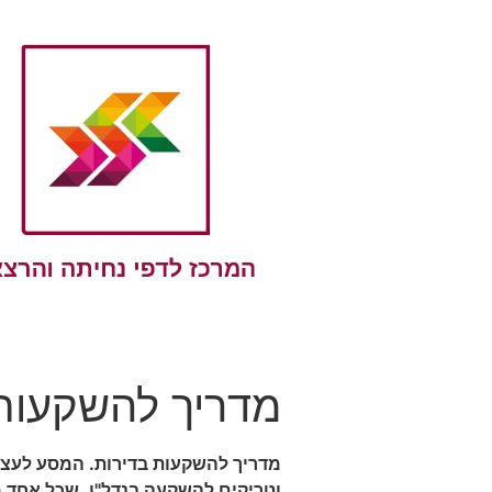
מדריך להשקעות
מדריך להשקעות בדירות. המסע לעצמא
וטריקים להשקעה בנדל"ן, שכל אחד