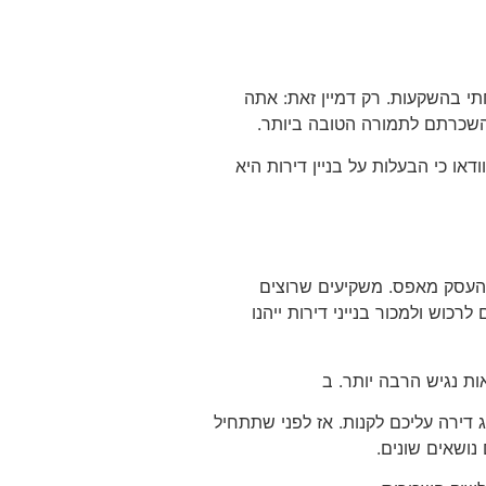
תי בהשקעות. רק דמיין זאת: אתה
והשכרתם לתמורה הטובה ביותר.
ו כי הבעלות על בניין דירות היא
 העסק מאפס. משקיעים שרוצים
רכוש ולמכור בנייני דירות ייהנו
ת נגיש הרבה יותר. ב
 דירה עליכם לקנות. אז לפני שתתחיל
נושאים שונים.