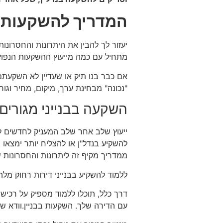
המדריך להשקעות 
יעזור לך להבין את היתרונות והחסרונ
מתחיל עם כמה מייעוץ ההשקעות הנפוץ 
אם כבר בנו תיק או שעדיין לא השקעתם 
"נכונה" מבחינת ערך, מיקום, מחיר וגו
השקעה בבנייני מגורים
ייעוץ שלב אחר שלב המעניק לחדשים 
להשקיע בנדל"ן או להצליח יותר ימצאו מד
ממדריך מקיף זה ליתרונות והחסרונות של
ללמוד להשקיע בבנייני דירות רחוק מל
דרך כלל, תוכלו ללמוד מספיק על רכישת
עם הדירה שלך. השקעות בבניין.וודא ש