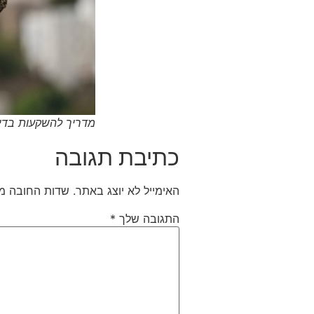
מדריך להשקעות בדיר
כתיבת תגובה
האימייל לא יוצג באתר.
שדות החובה מ
התגובה שלך
*