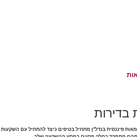
 בדירות
ות פיננסית בנדל"ן מתחיל בטיפים כיצד להתחיל עם השקעות נדל
 מהם מתמקד בחלק מסוים במסע ההשקעה שלך.