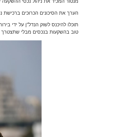
מנטור המכיר את ניהול נכסי ההשקעה י
הערך את הסיכונים הכרוכים ברכישת 
תוכלו להיכנס לשוק הנדל"ן על ידי ביר
טוב בהשקעות בנכסים מבלי שתצטרך ללמו