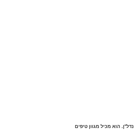
"ן. הוא מכיל מגוון טיפים