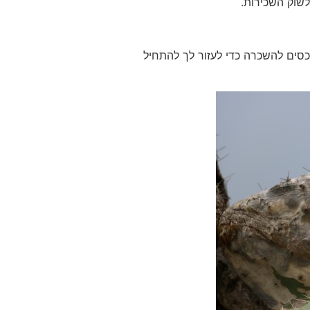
לשוק השכירות.
נכסים להשכרה כדי לעזור לך להתחיל